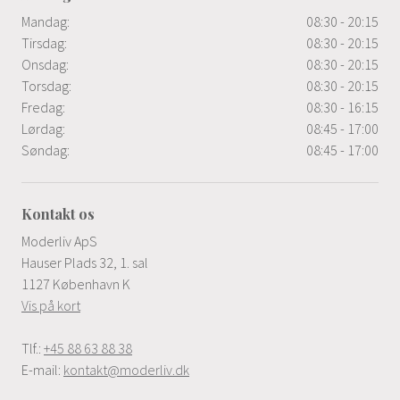
Mandag:
08:30 - 20:15
Tirsdag:
08:30 - 20:15
Onsdag:
08:30 - 20:15
Torsdag:
08:30 - 20:15
Fredag:
08:30 - 16:15
Lørdag:
08:45 - 17:00
Søndag:
08:45 - 17:00
Kontakt os
Moderliv ApS
Hauser Plads 32, 1. sal
1127 København K
Vis på kort
Tlf.:
+45 88 63 88 38
E-mail:
kontakt@moderliv.dk