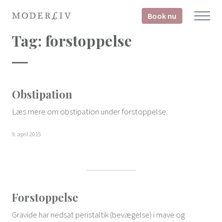
Book nu
Tag:
forstoppelse
Obstipation
Læs mere om obstipation under forstoppelse.
9. april 2015
Forstoppelse
Gravide har nedsat peristaltik (bevægelse) i mave og