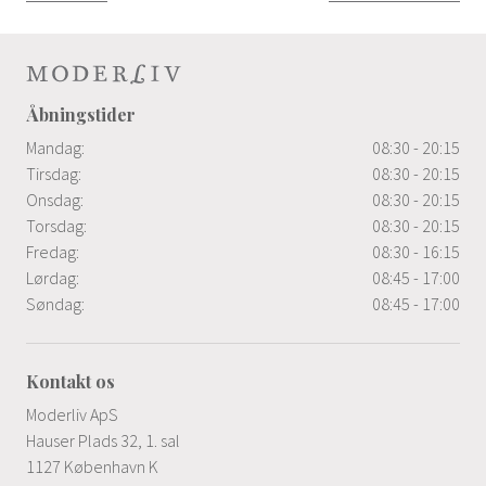
Åbningstider
Mandag:
08:30 - 20:15
Tirsdag:
08:30 - 20:15
Onsdag:
08:30 - 20:15
Torsdag:
08:30 - 20:15
Fredag:
08:30 - 16:15
Lørdag:
08:45 - 17:00
Søndag:
08:45 - 17:00
Kontakt os
Moderliv ApS
Hauser Plads 32, 1. sal
1127 København K