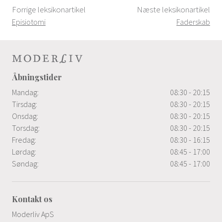
Forrige leksikonartikel
Næste leksikonartikel
Episiotomi
Faderskab
Åbningstider
Mandag:
08:30 - 20:15
Tirsdag:
08:30 - 20:15
Onsdag:
08:30 - 20:15
Torsdag:
08:30 - 20:15
Fredag:
08:30 - 16:15
Lørdag:
08:45 - 17:00
Søndag:
08:45 - 17:00
Kontakt os
Moderliv ApS