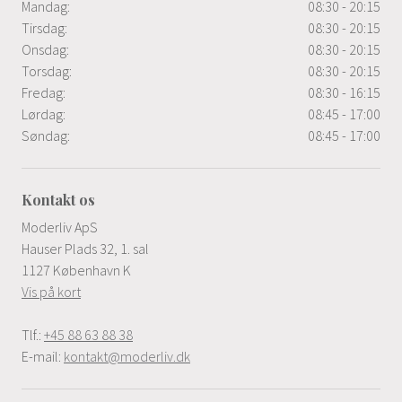
Mandag:
08:30 - 20:15
Tirsdag:
08:30 - 20:15
Onsdag:
08:30 - 20:15
Torsdag:
08:30 - 20:15
Fredag:
08:30 - 16:15
Lørdag:
08:45 - 17:00
Søndag:
08:45 - 17:00
Kontakt os
Moderliv ApS
Hauser Plads 32, 1. sal
1127 København K
Vis på kort
Tlf.:
+45 88 63 88 38
E-mail:
kontakt@moderliv.dk