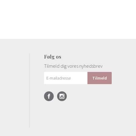
Følg os
Tilmeld dig vores nyhedsbrev