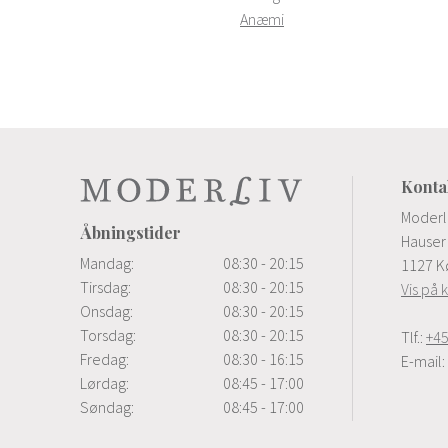
Anæmi
Konta
Moderl
Åbningstider
Hauser 
Mandag:
08:30 - 20:15
1127 K
Tirsdag:
08:30 - 20:15
Vis på 
Onsdag:
08:30 - 20:15
Torsdag:
08:30 - 20:15
Tlf.:
+45
Fredag:
08:30 - 16:15
E-mail:
Lørdag:
08:45 - 17:00
Søndag:
08:45 - 17:00