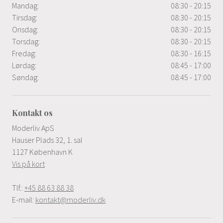
Mandag:
08:30 - 20:15
Tirsdag:
08:30 - 20:15
Onsdag:
08:30 - 20:15
Torsdag:
08:30 - 20:15
Fredag:
08:30 - 16:15
Lørdag:
08:45 - 17:00
Søndag:
08:45 - 17:00
Kontakt os
Moderliv ApS
Hauser Plads 32, 1. sal
1127 København K
Vis på kort
Tlf.:
+45 88 63 88 38
E-mail:
kontakt@moderliv.dk