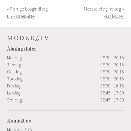
« Forrige blogindlæg
Næste blogindlæg »
DIY - strækvikle
Pias fødsel
Åbningstider
Mandag:
08:30 - 20:15
Tirsdag:
08:30 - 20:15
Onsdag:
08:30 - 20:15
Torsdag:
08:30 - 20:15
Fredag:
08:30 - 16:15
Lørdag:
08:45 - 17:00
Søndag:
08:45 - 17:00
Kontakt os
Moderliv ApS