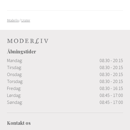
Moderliv
/
Urater
Åbningstider
Mandag:
08:30 - 20:15
Tirsdag:
08:30 - 20:15
Onsdag:
08:30 - 20:15
Torsdag:
08:30 - 20:15
Fredag:
08:30 - 16:15
Lørdag:
08:45 - 17:00
Søndag:
08:45 - 17:00
Kontakt os