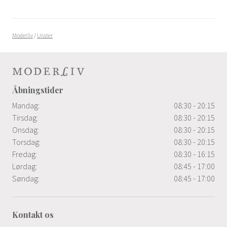
Moderliv
/
Urater
Åbningstider
Mandag:
08:30 - 20:15
Tirsdag:
08:30 - 20:15
Onsdag:
08:30 - 20:15
Torsdag:
08:30 - 20:15
Fredag:
08:30 - 16:15
Lørdag:
08:45 - 17:00
Søndag:
08:45 - 17:00
Kontakt os