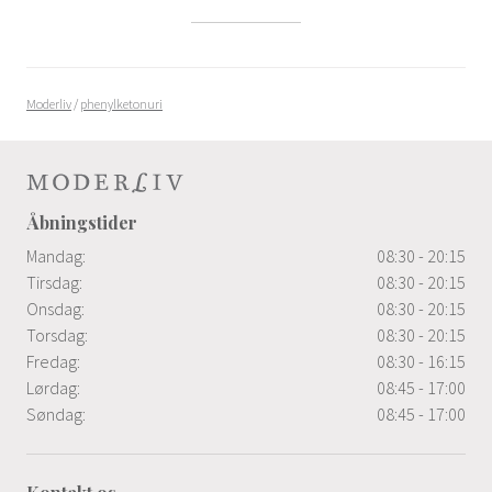
Moderliv
/
phenylketonuri
Åbningstider
Mandag:
08:30 - 20:15
Tirsdag:
08:30 - 20:15
Onsdag:
08:30 - 20:15
Torsdag:
08:30 - 20:15
Fredag:
08:30 - 16:15
Lørdag:
08:45 - 17:00
Søndag:
08:45 - 17:00