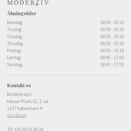
Åbningstider
Mandag:
08:30 - 20:15
Tirsdag:
08:30 - 20:15
Onsdag:
08:30 - 20:15
Torsdag:
08:30 - 20:15
Fredag:
08:30 - 16:15
Lørdag:
08:45 - 17:00
Søndag:
08:45 - 17:00
Kontakt os
Moderliv ApS
Hauser Plads 32, 1. sal
1127 København K
Vis på kort
Tlf.:
+45 88 63 88 38