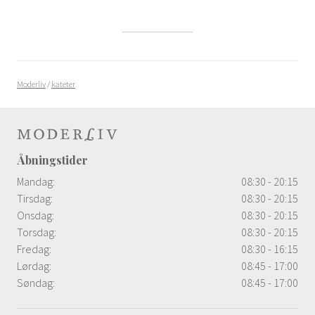
Moderliv
/
kateter
Åbningstider
Mandag:
08:30 - 20:15
Tirsdag:
08:30 - 20:15
Onsdag:
08:30 - 20:15
Torsdag:
08:30 - 20:15
Fredag:
08:30 - 16:15
Lørdag:
08:45 - 17:00
Søndag:
08:45 - 17:00