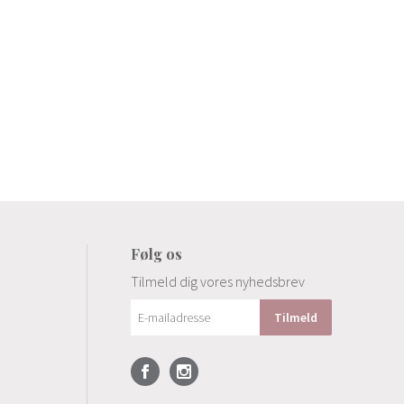
Følg os
Tilmeld dig vores nyhedsbrev