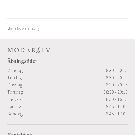
Moderliv
/
vena cava syndrom
Åbningstider
Mandag:
08:30 - 20:15
Tirsdag:
08:30 - 20:15
Onsdag:
08:30 - 20:15
Torsdag:
08:30 - 20:15
Fredag:
08:30 - 16:15
Lørdag:
08:45 - 17:00
Søndag:
08:45 - 17:00