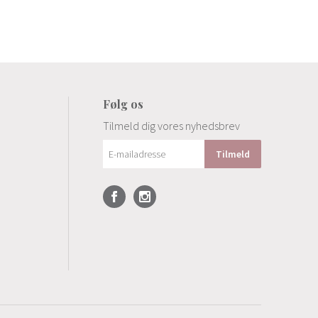
Følg os
Tilmeld dig vores nyhedsbrev