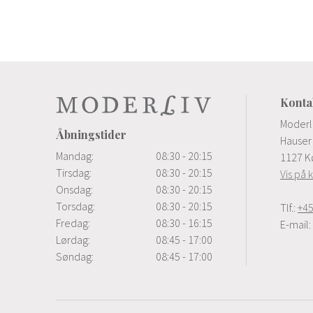
Konta
Moderl
Åbningstider
Hauser 
Mandag:
08:30 - 20:15
1127 K
Tirsdag:
08:30 - 20:15
Vis på 
Onsdag:
08:30 - 20:15
Torsdag:
08:30 - 20:15
Tlf.:
+45
Fredag:
08:30 - 16:15
E-mail:
Lørdag:
08:45 - 17:00
Søndag:
08:45 - 17:00