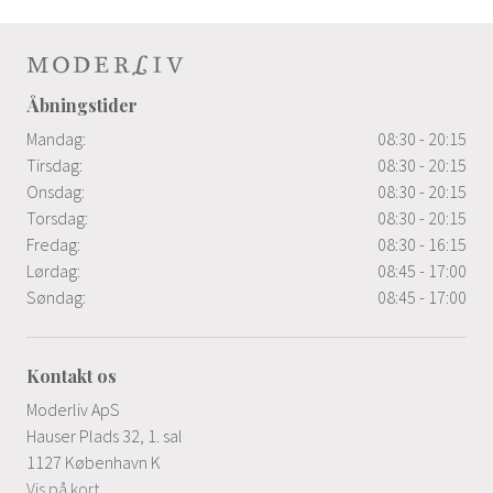
Åbningstider
Mandag:
08:30 - 20:15
Tirsdag:
08:30 - 20:15
Onsdag:
08:30 - 20:15
Torsdag:
08:30 - 20:15
Fredag:
08:30 - 16:15
Lørdag:
08:45 - 17:00
Søndag:
08:45 - 17:00
Kontakt os
Moderliv ApS
Hauser Plads 32, 1. sal
1127 København K
Vis på kort