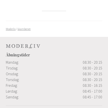
Moderliv
/
skambenet
Åbningstider
Mandag:
08:30 - 20:15
Tirsdag:
08:30 - 20:15
Onsdag:
08:30 - 20:15
Torsdag:
08:30 - 20:15
Fredag:
08:30 - 16:15
Lørdag:
08:45 - 17:00
Søndag:
08:45 - 17:00