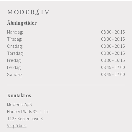
Åbningstider
Mandag:
08:30 - 20:15
Tirsdag:
08:30 - 20:15
Onsdag:
08:30 - 20:15
Torsdag:
08:30 - 20:15
Fredag:
08:30 - 16:15
Lørdag:
08:45 - 17:00
Søndag:
08:45 - 17:00
Kontakt os
Moderliv ApS
Hauser Plads 32, 1. sal
1127 København K
Vis på kort