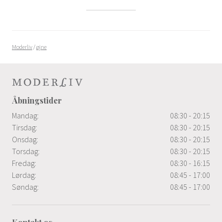
Moderliv
/
øjne
Åbningstider
Mandag:
08:30 - 20:15
Tirsdag:
08:30 - 20:15
Onsdag:
08:30 - 20:15
Torsdag:
08:30 - 20:15
Fredag:
08:30 - 16:15
Lørdag:
08:45 - 17:00
Søndag:
08:45 - 17:00