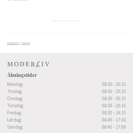
Moderliv
/
dreng
Åbningstider
Mandag:
08:30 - 20:15
Tirsdag:
08:30 - 20:15
Onsdag:
08:30 - 20:15
Torsdag:
08:30 - 20:15
Fredag:
08:30 - 16:15
Lørdag:
08:45 - 17:00
Søndag:
08:45 - 17:00