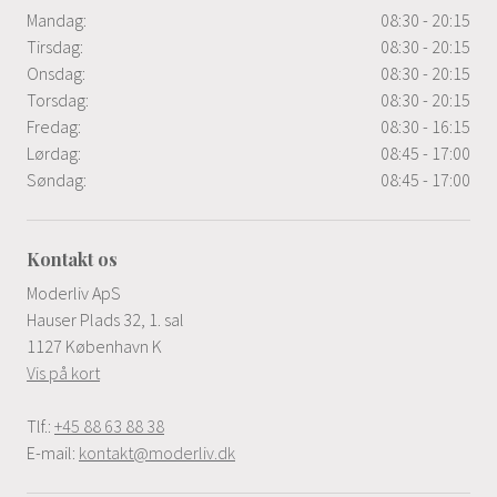
Mandag:
08:30 - 20:15
Tirsdag:
08:30 - 20:15
Onsdag:
08:30 - 20:15
Torsdag:
08:30 - 20:15
Fredag:
08:30 - 16:15
Lørdag:
08:45 - 17:00
Søndag:
08:45 - 17:00
Kontakt os
Moderliv ApS
Hauser Plads 32, 1. sal
1127 København K
Vis på kort
Tlf.:
+45 88 63 88 38
E-mail:
kontakt@moderliv.dk