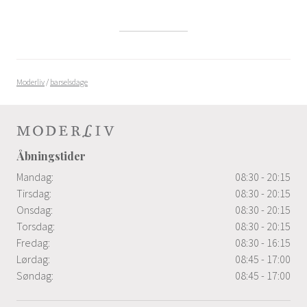
Moderliv
/
barselsdage
Åbningstider
Mandag:
08:30 - 20:15
Tirsdag:
08:30 - 20:15
Onsdag:
08:30 - 20:15
Torsdag:
08:30 - 20:15
Fredag:
08:30 - 16:15
Lørdag:
08:45 - 17:00
Søndag:
08:45 - 17:00